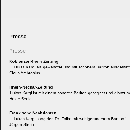
Presse
Presse
Koblenzer Rhein Zeitung
‘...Lukas Kargl als gewandter und mit schönem Bariton ausgestat
Claus Ambrosius
Rhein-Neckar-Zeitung
‘Lukas Kargl ist mit einem sonoren Bariton gesegnet und glänzt mi
Heide Seele
Fränkische Nachrichten
‘...Lukas Kargl sang den Dr. Falke mit wohlgerundetem Bariton.’
Jürgen Strein